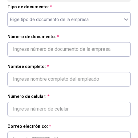
Tipo de documento:
Número de documento:
Nombre completo:
Número de celular:
Correo electrónico: