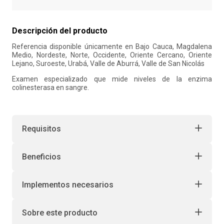
10
.
retiro laboral
Descripción del producto
Referencia disponible únicamente en Bajo Cauca, Magdalena
Medio, Nordeste, Norte, Occidente, Oriente Cercano, Oriente
Lejano, Suroeste, Urabá, Valle de Aburrá, Valle de San Nicolás
Examen especializado que mide niveles de la enzima
colinesterasa en sangre.
Requisitos
Beneficios
Implementos necesarios
Sobre este producto