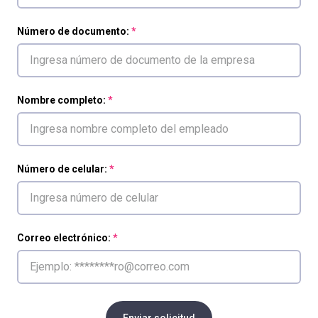
Número de documento:
Nombre completo:
Número de celular:
Correo electrónico:
Enviar solicitud