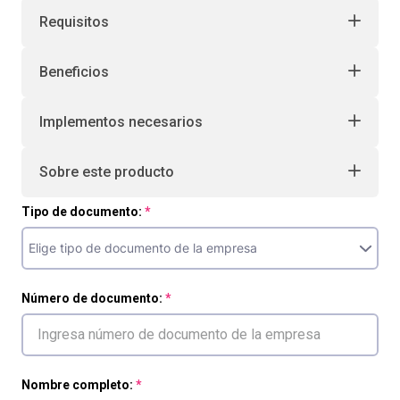
Requisitos
Beneficios
Implementos necesarios
Sobre este producto
Tipo de documento:
Número de documento:
Nombre completo: