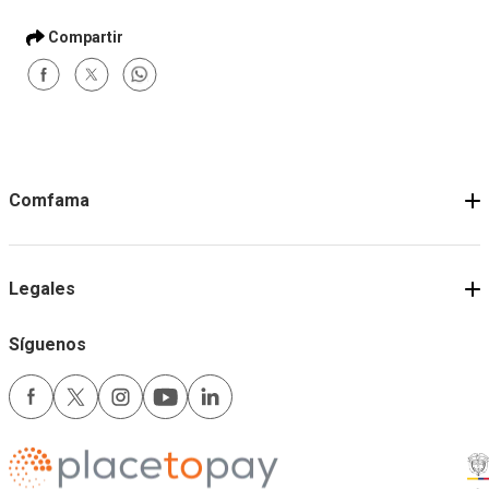
Comfama
Legales
Síguenos