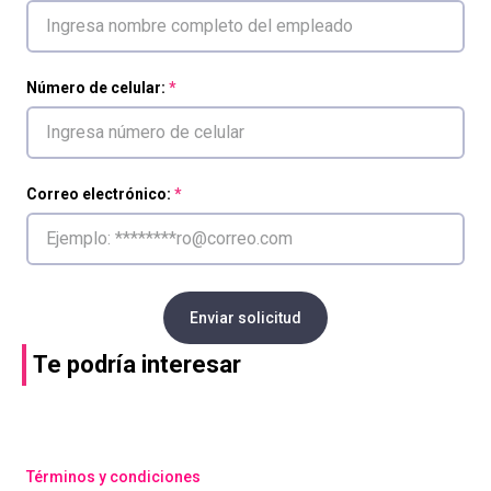
Número de celular:
Correo electrónico:
Enviar solicitud
Te podría interesar
Términos y condiciones