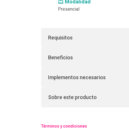
Modalidad
Presencial
Requisitos
Beneficios
Implementos necesarios
Sobre este producto
Términos y condiciones