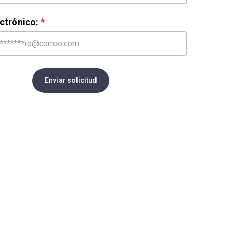
ctrónico:
Enviar solicitud