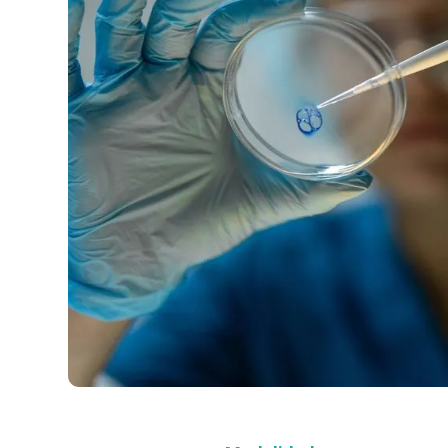
Compra con asesor