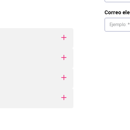
Correo ele