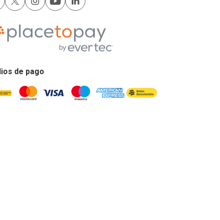
ios de pago