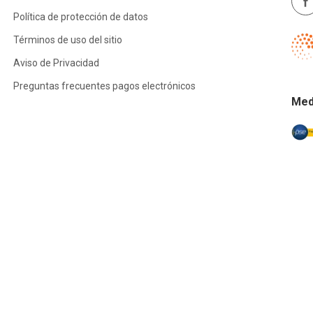
Política de protección de datos
Términos de uso del sitio
Aviso de Privacidad
Preguntas frecuentes pagos electrónicos
Med
ge, Google Chrome y Firefox.
 - Colombia.