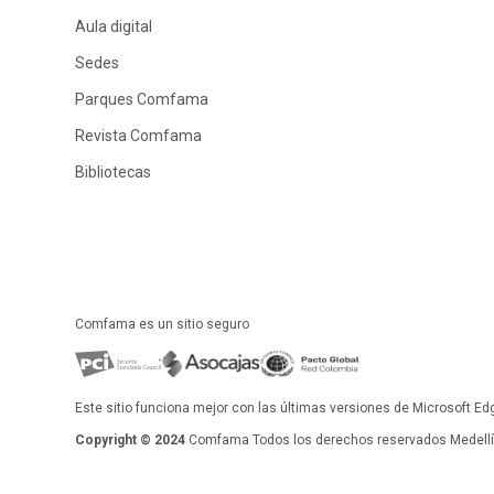
Aula digital
Sedes
Parques Comfama
Revista Comfama
Bibliotecas
Comfama es un sitio seguro
Este sitio funciona mejor con las últimas versiones de Microsoft Ed
Copyright © 2024
Comfama Todos los derechos reservados Medellín