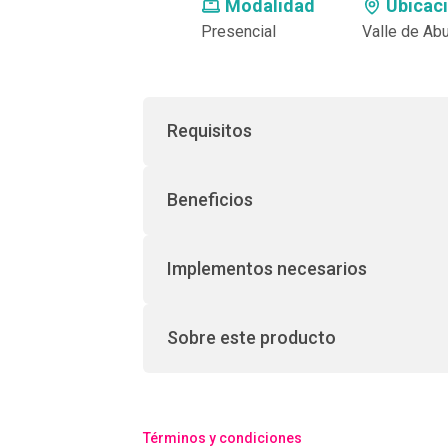
Modalidad
Ubicac
Presencial
Valle de Abu
Requisitos
Beneficios
Implementos necesarios
Sobre este producto
Términos y condiciones