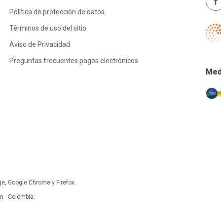
Política de protección de datos
Términos de uso del sitio
Aviso de Privacidad
Preguntas frecuentes pagos electrónicos
Med
ge, Google Chrome y Firefox.
 - Colombia.