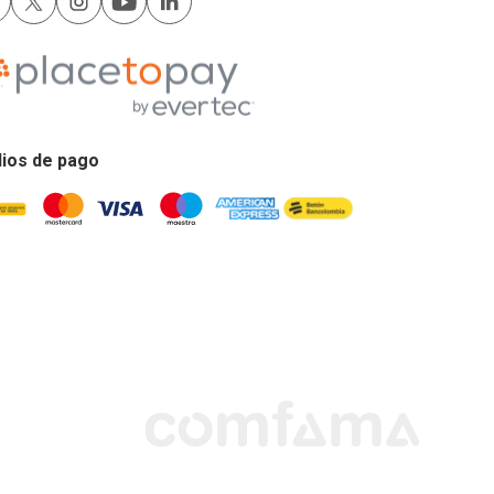
ios de pago