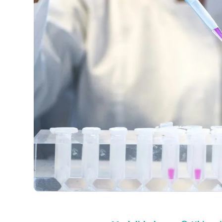
Compra con asesor