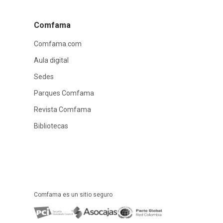
Comfama
Comfama.com
Aula digital
Sedes
Parques Comfama
Revista Comfama
Bibliotecas
Comfama es un sitio seguro