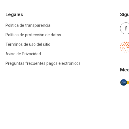
Legales
Síg
Política de transparencia
Política de protección de datos
Términos de uso del sitio
Aviso de Privacidad
Preguntas frecuentes pagos electrónicos
Med