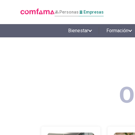
Personas
Empresas
Bienestar
Formación
O