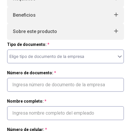
Beneficios
Sobre este producto
Tipo de documento:
Número de documento:
Nombre completo:
Número de celular: