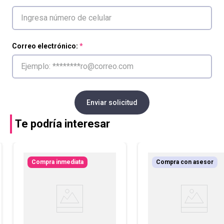
Correo electrónico:
Enviar solicitud
Te podría interesar
Compra inmediata
Compra con asesor