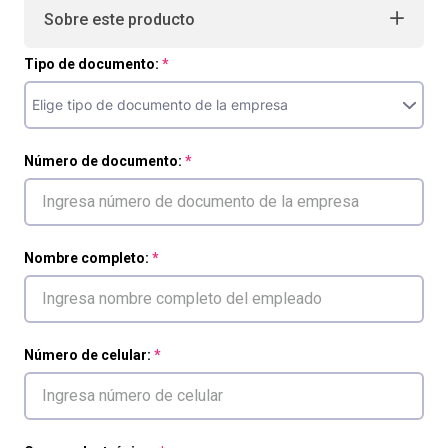
Sobre este producto
Tipo de documento:
Número de documento:
Nombre completo:
Número de celular: