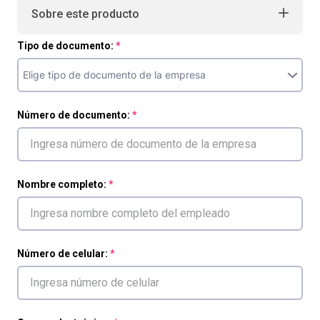
Sobre este producto
Tipo de documento:
Número de documento:
Nombre completo:
Número de celular: