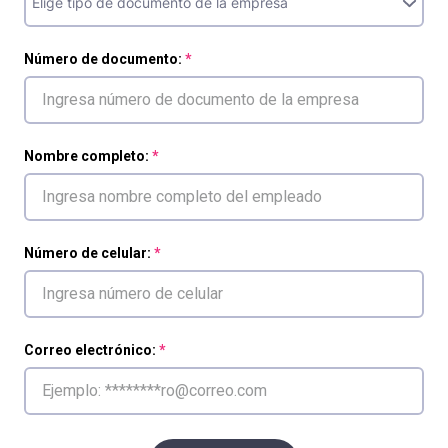
Número de documento:
Nombre completo:
Número de celular:
Correo electrónico: