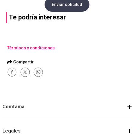
Enviar solicitud
Te podría interesar
Términos y condiciones
Comfama
Legales