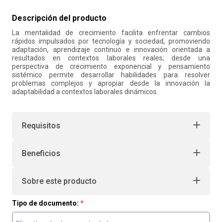
10
.
retiro laboral
Descripción del producto
La mentalidad de crecimiento facilita enfrentar cambios
rápidos impulsados por tecnología y sociedad, promoviendo
adaptación, aprendizaje continuo e innovación orientada a
resultados en contextos laborales reales; desde una
perspectiva de crecimiento exponencial y pensamiento
sistémico permite desarrollar habilidades para resolver
problemas complejos y apropiar desde la innovación la
adaptabilidad a contextos laborales dinámicos.
Requisitos
Beneficios
Sobre este producto
Tipo de documento: