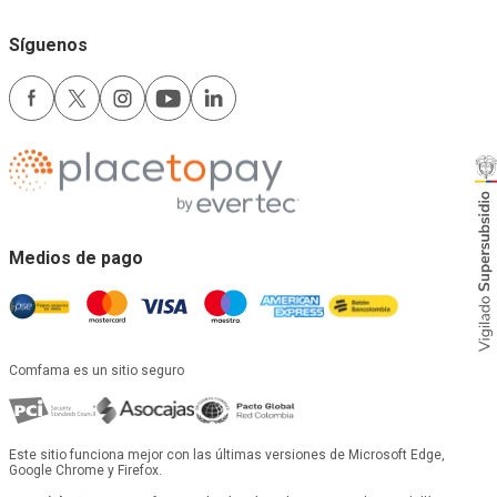
Síguenos
Medios de pago
Comfama es un sitio seguro
Este sitio funciona mejor con las últimas versiones de Microsoft Edge,
Google Chrome y Firefox.