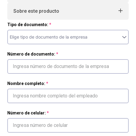
Sobre este producto
Tipo de documento:
Número de documento:
Nombre completo:
Número de celular: