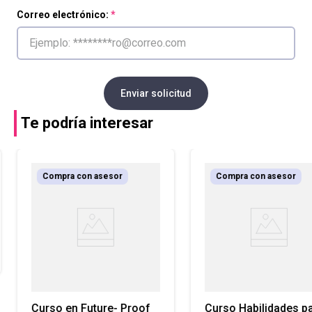
Correo electrónico:
Enviar solicitud
Te podría interesar
Compra con asesor
Compra con asesor
Curso en Future- Proof
Curso Habilidades p