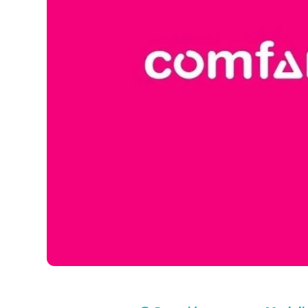
Compra con asesor