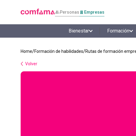
Personas
Empresas
Bienestar
Formación
Formación de habilidades
Rutas de formación empre
Volver