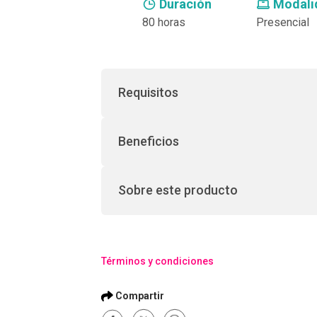
Duración
Modali
80 horas
Presencial
Requisitos
Beneficios
Sobre este producto
Términos y condiciones