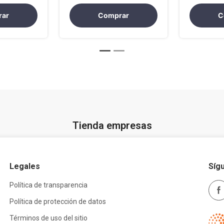
rar
Comprar
C
Tienda empresas
Legales
Síg
Política de transparencia
Política de protección de datos
Términos de uso del sitio