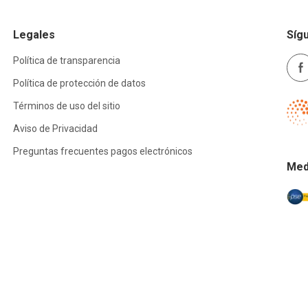
Legales
Síg
Política de transparencia
Política de protección de datos
Términos de uso del sitio
Aviso de Privacidad
Preguntas frecuentes pagos electrónicos
Med