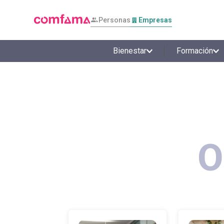
Personas
Empresas
Bienestar
Formación
O