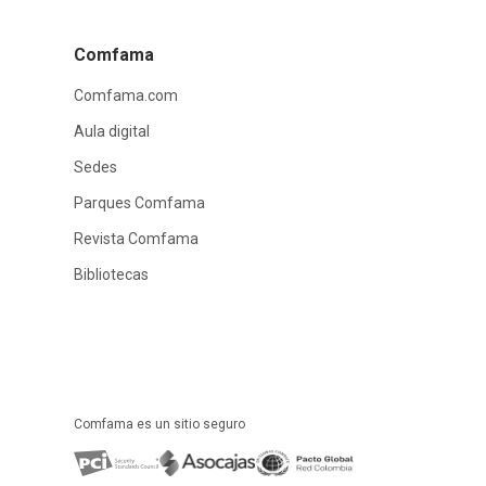
Comfama
Comfama.com
Aula digital
Sedes
Parques Comfama
Revista Comfama
Bibliotecas
Comfama es un sitio seguro