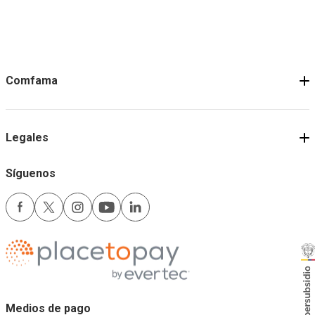
Comfama
Legales
Síguenos
Medios de pago