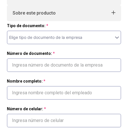
Sobre este producto
Tipo de documento:
Número de documento:
Nombre completo:
Número de celular: