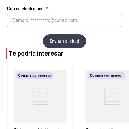
Correo electrónico:
Enviar solicitud
Te podría interesar
Compra con asesor
Compra con asesor