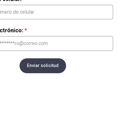
ctrónico:
Enviar solicitud