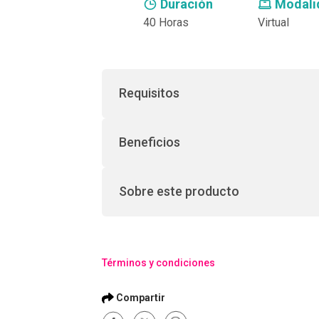
Duración
Modali
40 Horas
Virtual
Requisitos
Beneficios
Sobre este producto
Términos y condiciones