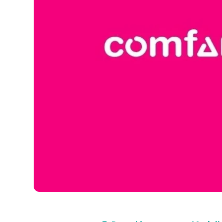
Compra con asesor