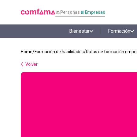
Personas
Empresas
Bienestar
Formación
Formación de habilidades
Rutas de formación empre
Volver