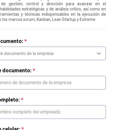
de gestión, control y dirección para avanzar en el
habilidades estratégicas y de análisis crítico, así como en
ramientas y técnicas indispensables en la ejecución de
o los marcos scrum, Kanban, Lean Startup y Extreme
ocumento:
e documento:
mpleto:
celular: