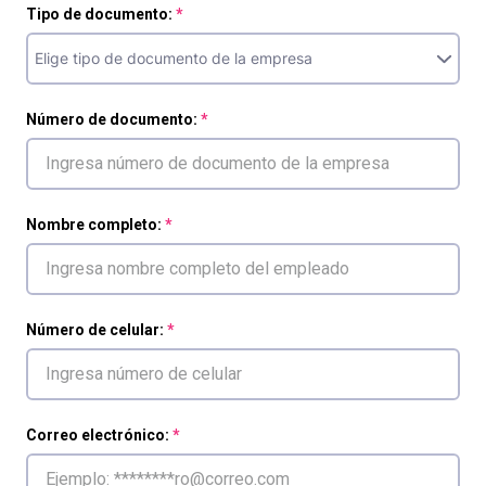
Tipo de documento:
Número de documento:
Nombre completo:
Número de celular:
Correo electrónico: