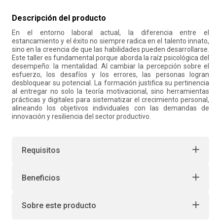
10
.
retiro laboral
Descripción del producto
En el entorno laboral actual, la diferencia entre el
estancamiento y el éxito no siempre radica en el talento innato,
sino en la creencia de que las habilidades pueden desarrollarse.
Este taller es fundamental porque aborda la raíz psicológica del
desempeño: la mentalidad. Al cambiar la percepción sobre el
esfuerzo, los desafíos y los errores, las personas logran
desbloquear su potencial. La formación justifica su pertinencia
al entregar no solo la teoría motivacional, sino herramientas
prácticas y digitales para sistematizar el crecimiento personal,
alineando los objetivos individuales con las demandas de
innovación y resiliencia del sector productivo.
Requisitos
Beneficios
Sobre este producto