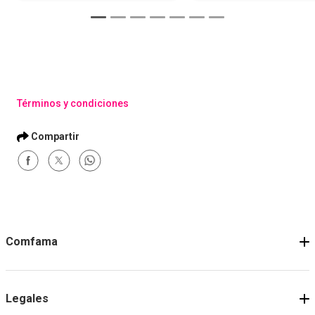
Términos y condiciones
Comfama
Legales