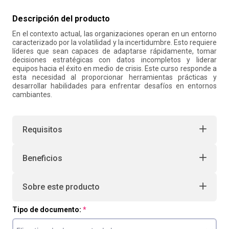
10
.
retiro laboral
Descripción del producto
En el contexto actual, las organizaciones operan en un entorno
caracterizado por la volatilidad y la incertidumbre. Esto requiere
líderes que sean capaces de adaptarse rápidamente, tomar
decisiones estratégicas con datos incompletos y liderar
equipos hacia el éxito en medio de crisis. Este curso responde a
esta necesidad al proporcionar herramientas prácticas y
desarrollar habilidades para enfrentar desafíos en entornos
cambiantes.
Requisitos
Beneficios
Sobre este producto
Tipo de documento: