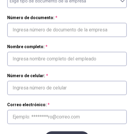
Número de documento:
Nombre completo:
Número de celular:
Correo electrónico: