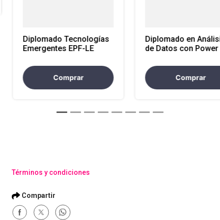
Diplomado Tecnologías
Diplomado en Anális
Emergentes EPF-LE
de Datos con Power 
EPF-LE
Comprar
Comprar
Términos y condiciones