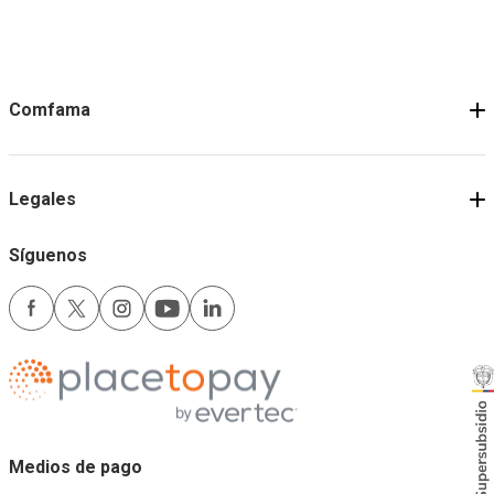
Comfama
Legales
Síguenos
Medios de pago