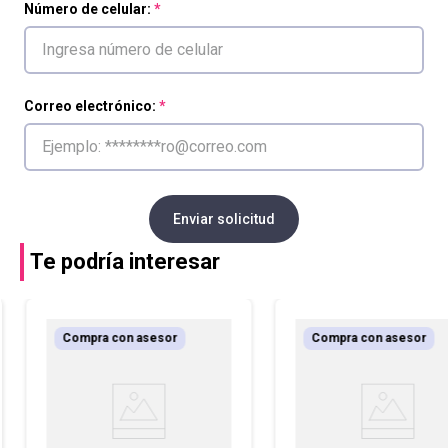
Número de celular:
Correo electrónico:
Enviar solicitud
Te podría interesar
Compra con asesor
Compra con asesor