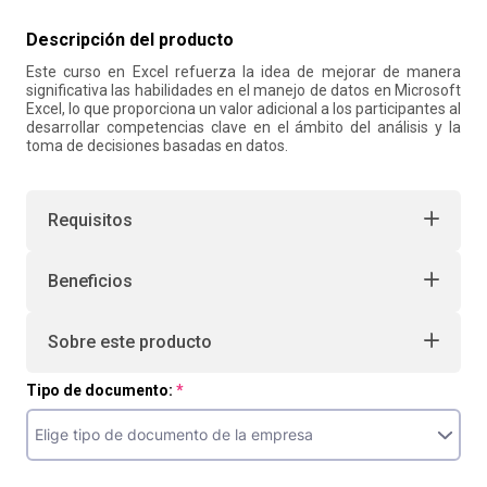
10
.
retiro laboral
Descripción del producto
Este curso en Excel refuerza la idea de mejorar de manera
significativa las habilidades en el manejo de datos en Microsoft
Excel, lo que proporciona un valor adicional a los participantes al
desarrollar competencias clave en el ámbito del análisis y la
toma de decisiones basadas en datos.
Requisitos
Beneficios
Sobre este producto
Tipo de documento: