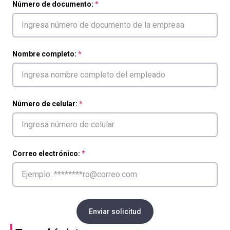
Número de documento:
Nombre completo:
Número de celular:
Correo electrónico:
Enviar solicitud