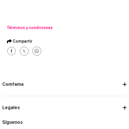
Términos y condiciones
Comfama
Legales
Síguenos