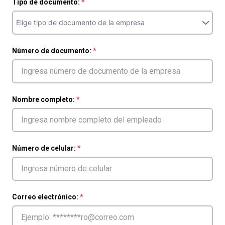
Tipo de documento:
Número de documento:
Nombre completo:
Número de celular:
Correo electrónico: