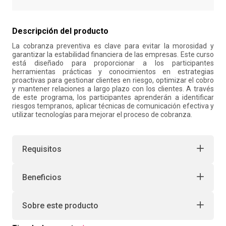
10
.
liderazgo
Descripción del producto
La cobranza preventiva es clave para evitar la morosidad y
garantizar la estabilidad financiera de las empresas. Este curso
está diseñado para proporcionar a los participantes
herramientas prácticas y conocimientos en estrategias
proactivas para gestionar clientes en riesgo, optimizar el cobro
y mantener relaciones a largo plazo con los clientes. A través
de este programa, los participantes aprenderán a identificar
riesgos tempranos, aplicar técnicas de comunicación efectiva y
utilizar tecnologías para mejorar el proceso de cobranza.
Requisitos
Beneficios
Sobre este producto