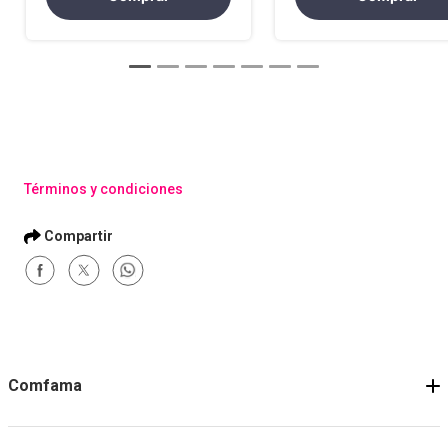
Términos y condiciones
Comfama