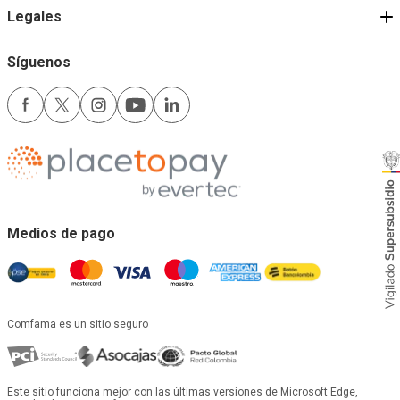
Legales
Síguenos
Medios de pago
Comfama es un sitio seguro
Este sitio funciona mejor con las últimas versiones de Microsoft Edge,