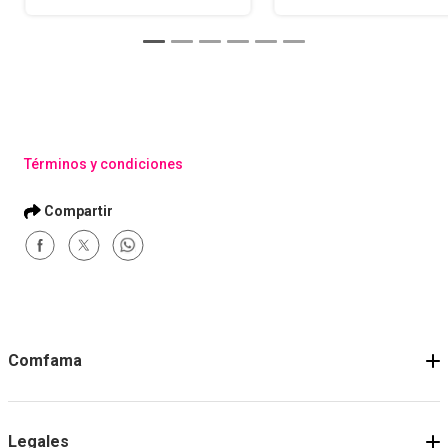
Términos y condiciones
Comfama
Legales