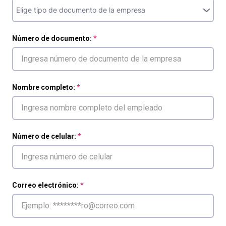
Número de documento:
Nombre completo:
Número de celular:
Correo electrónico: