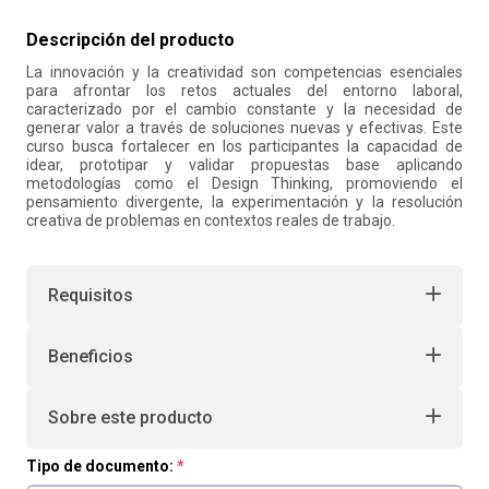
10
.
retiro laboral
Descripción del producto
La innovación y la creatividad son competencias esenciales
para afrontar los retos actuales del entorno laboral,
caracterizado por el cambio constante y la necesidad de
generar valor a través de soluciones nuevas y efectivas. Este
curso busca fortalecer en los participantes la capacidad de
idear, prototipar y validar propuestas base aplicando
metodologías como el Design Thinking, promoviendo el
pensamiento divergente, la experimentación y la resolución
creativa de problemas en contextos reales de trabajo.
Requisitos
Beneficios
Sobre este producto
Tipo de documento: