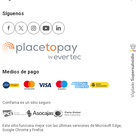
Síguenos
Medios de pago
Comfama es un sitio seguro
Este sitio funciona mejor con las últimas versiones de Microsoft Edge,
Google Chrome y Firefox.