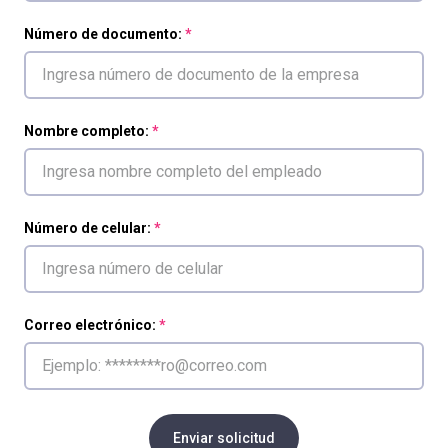
Número de documento:
Nombre completo:
Número de celular:
Correo electrónico:
Enviar solicitud