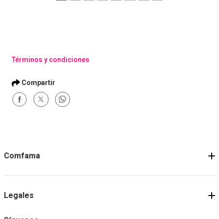
Términos y condiciones
Comfama
Legales