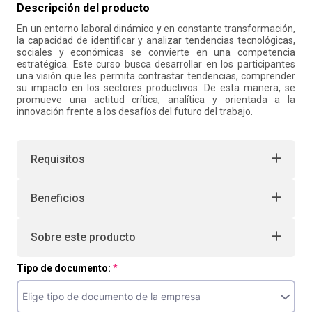
Descripción del producto
10
.
liderazgo
En un entorno laboral dinámico y en constante transformación,
la capacidad de identificar y analizar tendencias tecnológicas,
sociales y económicas se convierte en una competencia
estratégica. Este curso busca desarrollar en los participantes
una visión que les permita contrastar tendencias, comprender
su impacto en los sectores productivos. De esta manera, se
promueve una actitud crítica, analítica y orientada a la
innovación frente a los desafíos del futuro del trabajo.
Requisitos
Beneficios
Sobre este producto
Tipo de documento: