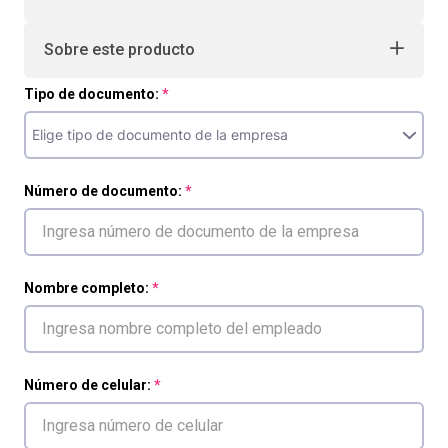
Sobre este producto
Tipo de documento:
Número de documento:
Nombre completo:
Número de celular: