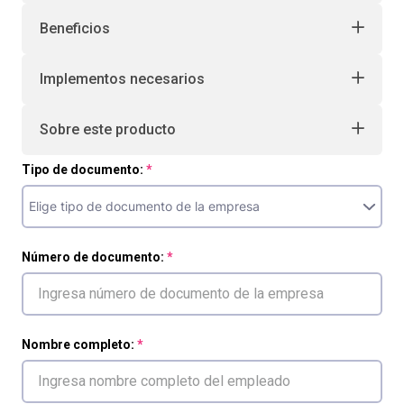
Beneficios
Implementos necesarios
Sobre este producto
Tipo de documento:
Número de documento:
Nombre completo: