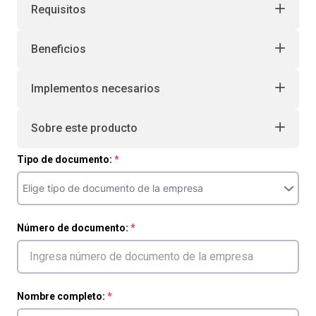
Requisitos
Beneficios
Implementos necesarios
Sobre este producto
Tipo de documento:
Número de documento:
Nombre completo: