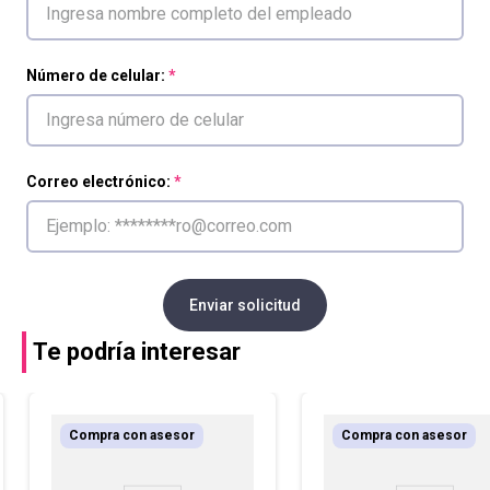
Número de celular:
Correo electrónico:
Enviar solicitud
Te podría interesar
Compra con asesor
Compra con asesor