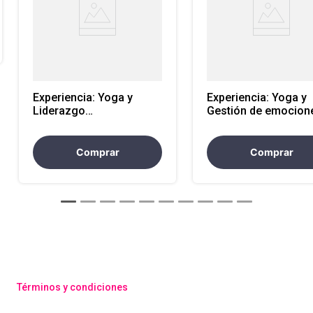
Experiencia: Yoga y
Experiencia: Yoga y
Liderazgo
Gestión de emocion
transformador 2 horas
horas
Comprar
Comprar
Términos y condiciones