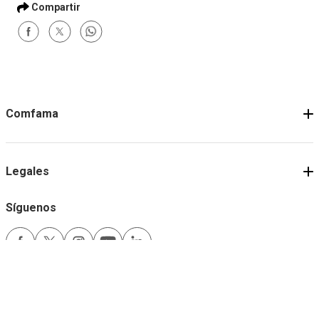
Comfama
Legales
Síguenos