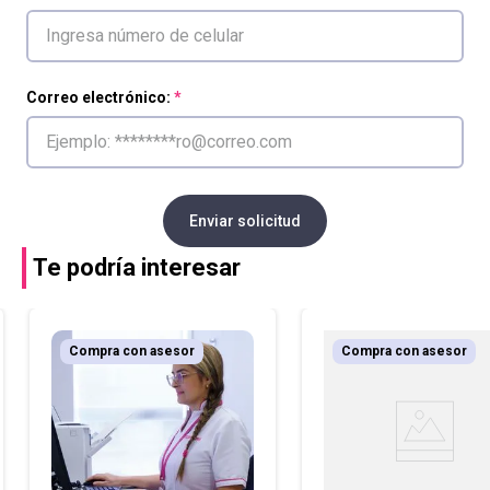
Correo electrónico:
Enviar solicitud
Te podría interesar
Compra con asesor
Compra con asesor