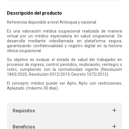
10
.
retiro laboral
Descripción del producto
Referencia disponible a nivel Antioquia y nacional
Es una valoración médica ocupacional realizada de manera
virtual por un médico especialista en salud ocupacional. Se
desarrolla mediante videollamada en plataforma segura,
garantizando confidencialidad y registro digital en la historia
clínica ocupacional.
Su objetivo es evaluar el estado de salud del trabajador en
procesos de ingreso, control periódico, reubicación, reintegro o
retiro, cumpliendo con la normatividad vigente (Resolución
1843/2025, Resolución 0312/2019, Decreto 1072/2015).
El concepto médico puede ser Apto, Apto con restricciones,
Aplazado. (máximo 30 días).
Requisitos
Beneficios