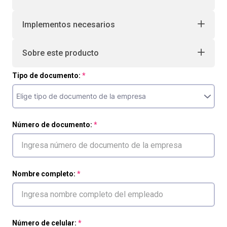
Implementos necesarios
Sobre este producto
Tipo de documento:
Número de documento:
Nombre completo:
Número de celular: