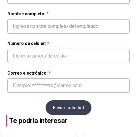
Nombre completo:
Número de celular:
Correo electrónico:
Enviar solicitud
Te podría interesar