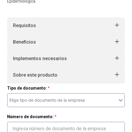
Epidemiológica.
Requisitos
Beneficios
Implementos necesarios
Sobre este producto
Tipo de documento:
Número de documento: