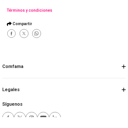
Términos y condiciones
Comfama
Legales
Síguenos