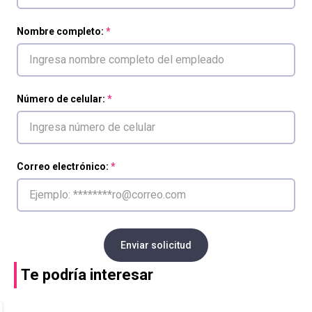
Nombre completo:
Número de celular:
Correo electrónico:
Enviar solicitud
Te podría interesar