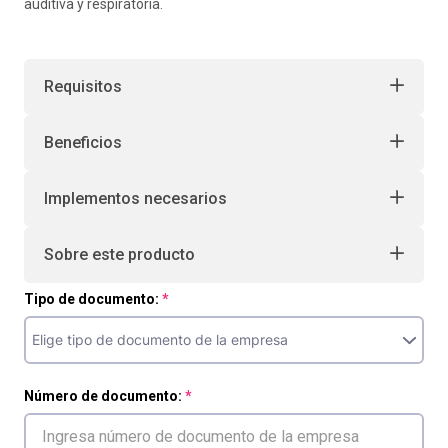
auditiva y respiratoria.
Requisitos
Beneficios
Implementos necesarios
Sobre este producto
Tipo de documento:
Número de documento: