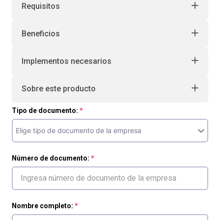
Requisitos
Beneficios
Implementos necesarios
Sobre este producto
Tipo de documento:
Número de documento:
Nombre completo: