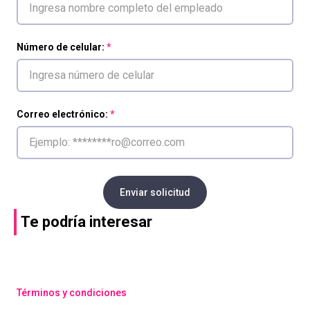
Número de celular:
Correo electrónico:
Enviar solicitud
Te podría interesar
Términos y condiciones