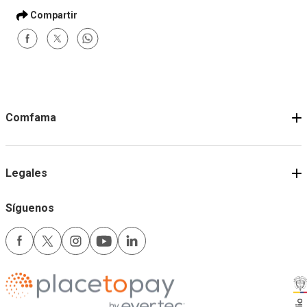
Comfama
Legales
Síguenos