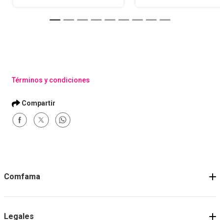
Términos y condiciones
Comfama
Legales