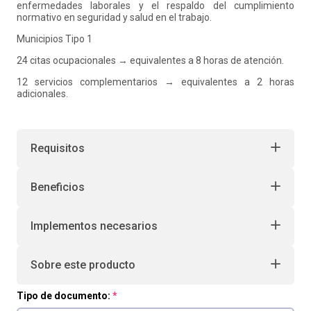
enfermedades laborales y el respaldo del cumplimiento
normativo en seguridad y salud en el trabajo.
Municipios Tipo 1
24 citas ocupacionales → equivalentes a 8 horas de atención.
12 servicios complementarios → equivalentes a 2 horas
adicionales.
Requisitos
Beneficios
Implementos necesarios
Sobre este producto
Tipo de documento: