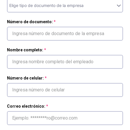
Número de documento:
Nombre completo:
Número de celular:
Correo electrónico: