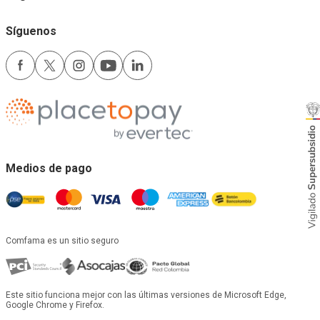
Síguenos
Medios de pago
Comfama es un sitio seguro
Este sitio funciona mejor con las últimas versiones de Microsoft Edge,
Google Chrome y Firefox.