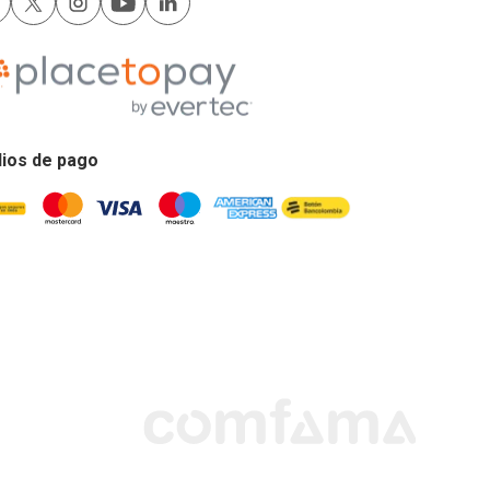
ios de pago