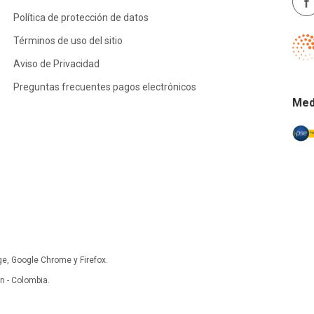
Política de protección de datos
Términos de uso del sitio
Aviso de Privacidad
Preguntas frecuentes pagos electrónicos
Med
ge, Google Chrome y Firefox.
 - Colombia.