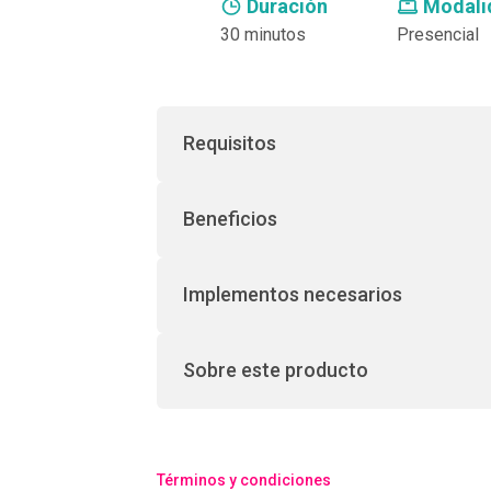
Duración
Modali
30 minutos
Presencial
Requisitos
Beneficios
Implementos necesarios
Sobre este producto
Términos y condiciones