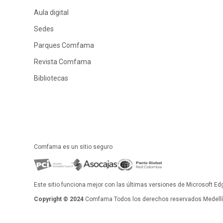
Aula digital
Sedes
Parques Comfama
Revista Comfama
Bibliotecas
Comfama es un sitio seguro
Este sitio funciona mejor con las últimas versiones de Microsoft Ed
Copyright © 2024
Comfama Todos los derechos reservados Medellín