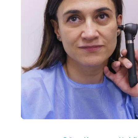
Compra con asesor