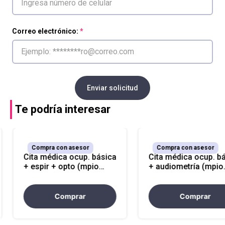
Correo electrónico:
Enviar solicitud
Te podría interesar
Compra con asesor
Compra con asesor