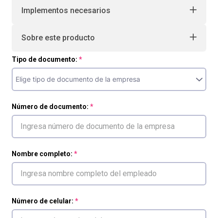
Implementos necesarios
Sobre este producto
Tipo de documento:
Número de documento:
Nombre completo:
Número de celular: