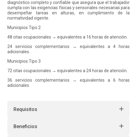
diagnóstico completo y confiable que asegura que el trabajador
cumpla con las exigencias físicas y sensoriales necesarias para
desempeñar tareas en alturas, en cumplimiento de la
normatividad vigente.
Municipios Tipo 2
48 citas ocupacionales → equivalentes a 16 horas de atención.
24 servicios complementarios → equivalentes a 4 horas
adicionales.
Municipios Tipo 3
72 citas ocupacionales → equivalentes a 24 horas de atención.
36 servicios complementarios → equivalentes a 6 horas
adicionales.
Requisitos
Beneficios