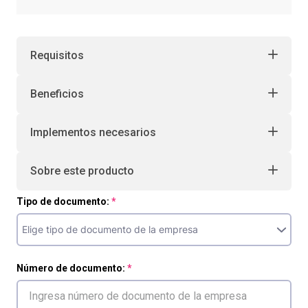
10
.
retiro laboral
Requisitos
Beneficios
Implementos necesarios
Sobre este producto
Tipo de documento:
Número de documento: