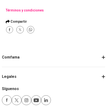
Términos y condiciones
Comfama
Legales
Síguenos