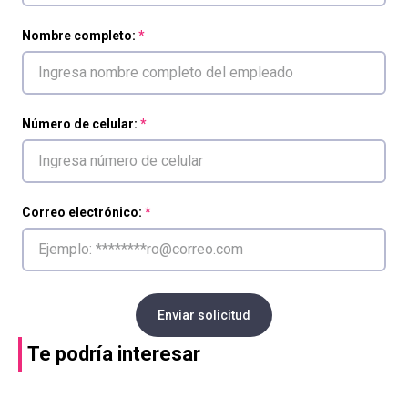
Nombre completo:
Número de celular:
Correo electrónico:
Enviar solicitud
Te podría interesar