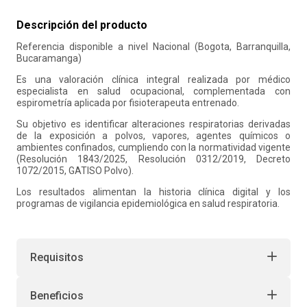
10
.
retiro laboral
Descripción del producto
Referencia disponible a nivel Nacional (Bogota, Barranquilla,
Bucaramanga)
Es una valoración clínica integral realizada por médico
especialista en salud ocupacional, complementada con
espirometría aplicada por fisioterapeuta entrenado.
Su objetivo es identificar alteraciones respiratorias derivadas
de la exposición a polvos, vapores, agentes químicos o
ambientes confinados, cumpliendo con la normatividad vigente
(Resolución 1843/2025, Resolución 0312/2019, Decreto
1072/2015, GATISO Polvo).
Los resultados alimentan la historia clínica digital y los
programas de vigilancia epidemiológica en salud respiratoria.
Requisitos
Beneficios