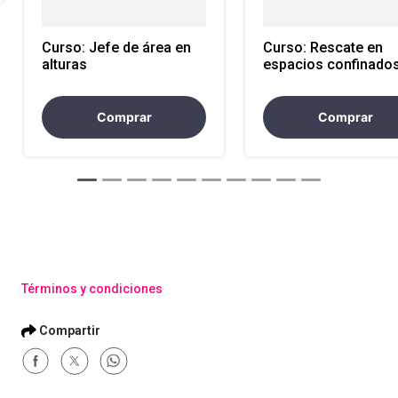
Curso: Jefe de área en
Curso: Rescate en
alturas
espacios confinado
Comprar
Comprar
Términos y condiciones