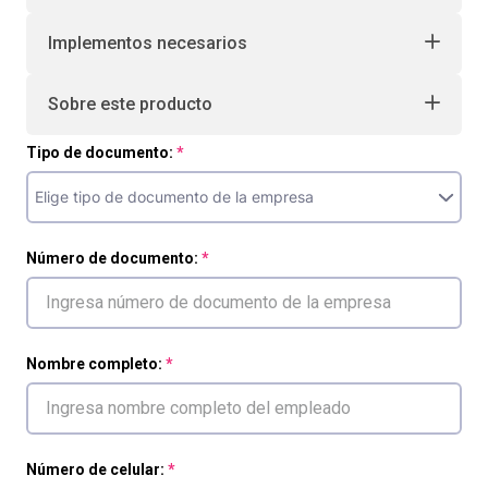
Implementos necesarios
Sobre este producto
Tipo de documento:
Número de documento:
Nombre completo:
Número de celular: