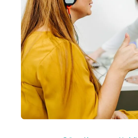
Compra con asesor