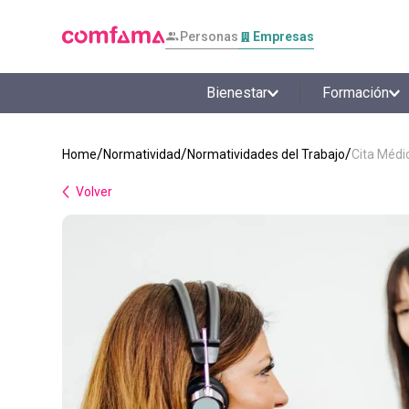
Personas
Empresas
Bienestar
Formación
Normatividad
Normatividades del Trabajo
Cita Médi
Volver