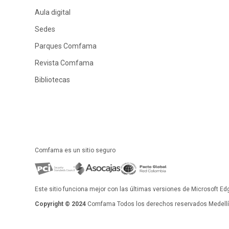
Aula digital
Sedes
Parques Comfama
Revista Comfama
Bibliotecas
Comfama es un sitio seguro
Este sitio funciona mejor con las últimas versiones de Microsoft Ed
Copyright © 2024
Comfama Todos los derechos reservados Medellín