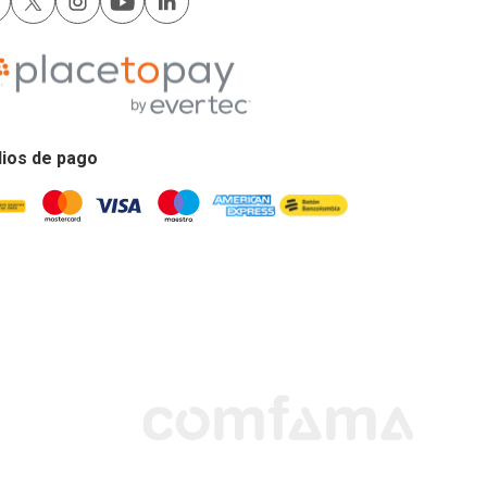
ios de pago