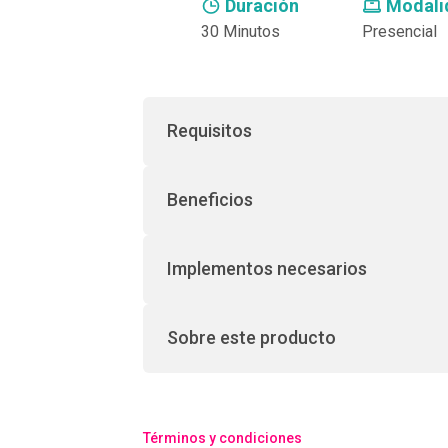
Duración
Modali
30 Minutos
Presencial
Requisitos
Beneficios
Implementos necesarios
Sobre este producto
Términos y condiciones