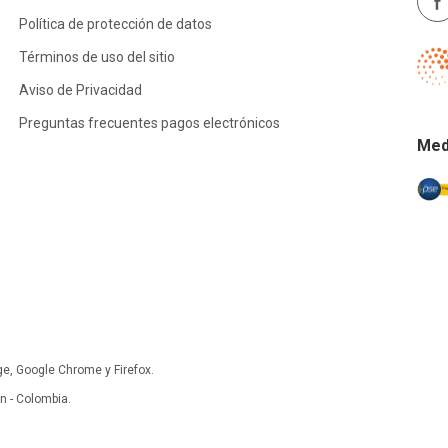
Política de protección de datos
Términos de uso del sitio
Aviso de Privacidad
Preguntas frecuentes pagos electrónicos
Med
ge, Google Chrome y Firefox.
 - Colombia.