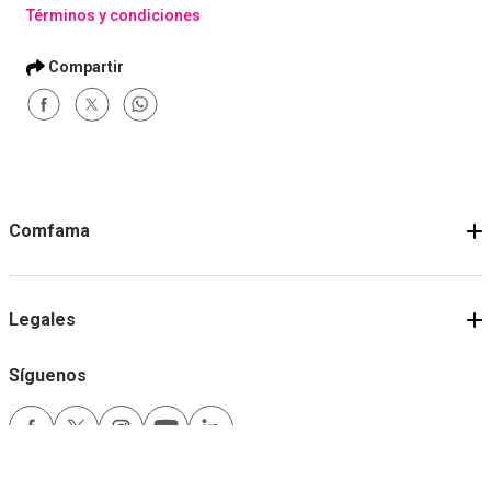
Términos y condiciones
Comfama
Legales
Síguenos