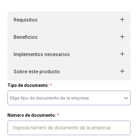
Requisitos
Beneficios
Implementos necesarios
Sobre este producto
Tipo de documento:
Número de documento: