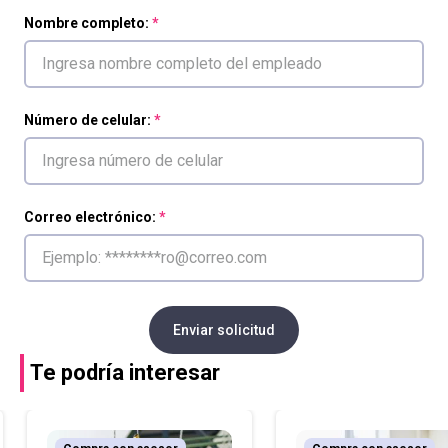
Nombre completo:
Número de celular:
Correo electrónico:
Enviar solicitud
Te podría interesar