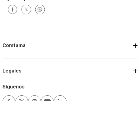
Comfama
Legales
Síguenos