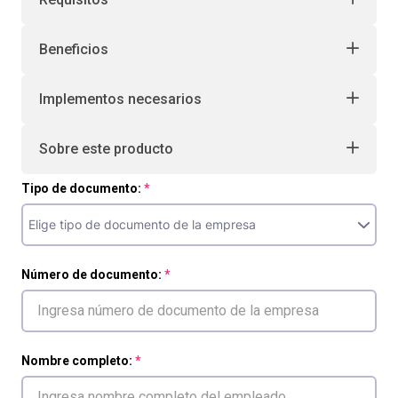
Beneficios
Implementos necesarios
Sobre este producto
Tipo de documento:
Número de documento:
Nombre completo: