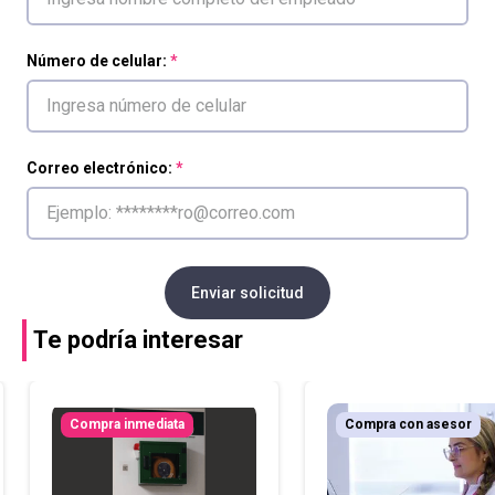
Número de celular:
Correo electrónico:
Enviar solicitud
Te podría interesar
Compra inmediata
Compra con asesor