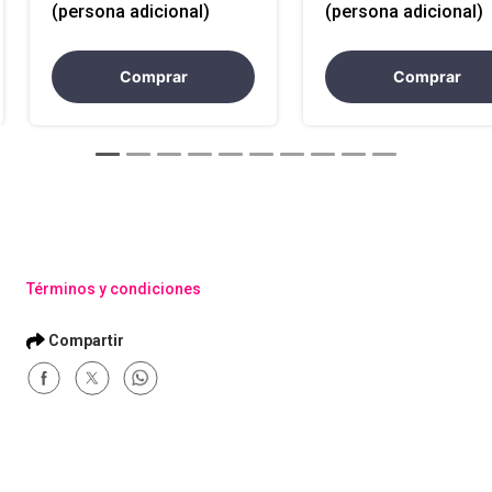
Celebrar Navidad
Celebrando en famil
(persona adicional)
(persona adicional)
Comprar
Comprar
Términos y condiciones