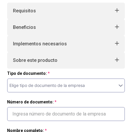
Requisitos
Beneficios
Implementos necesarios
Sobre este producto
Tipo de documento:
Número de documento:
Nombre completo: