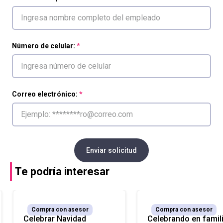
Número de celular:
Correo electrónico:
Enviar solicitud
Te podría interesar
Compra con asesor
Compra con asesor