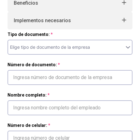
Beneficios
Implementos necesarios
Tipo de documento:
Número de documento:
Nombre completo:
Número de celular: