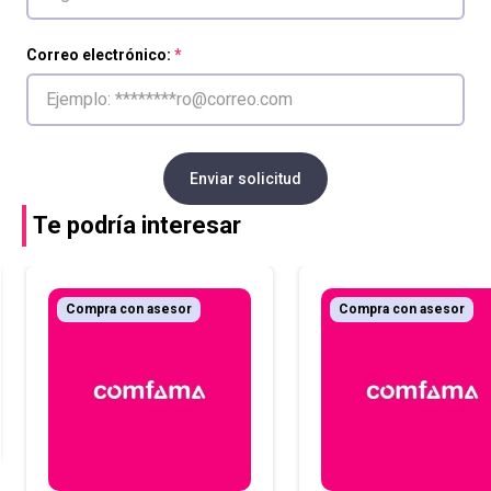
Correo electrónico:
Enviar solicitud
Te podría interesar
Compra con asesor
Compra con asesor