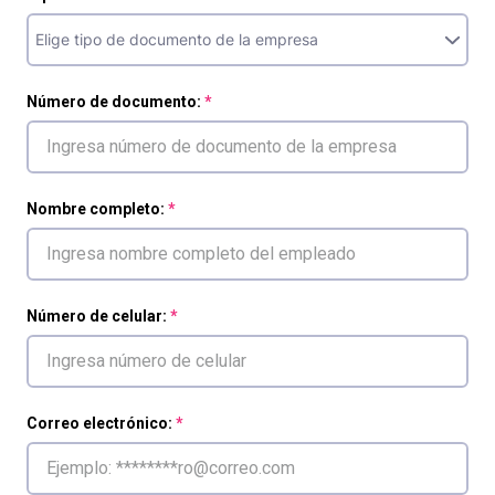
Número de documento:
Nombre completo:
Número de celular:
Correo electrónico: