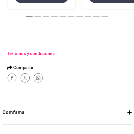
Términos y condiciones
Comfama