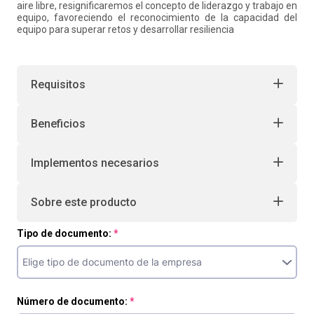
aire libre, resignificaremos el concepto de liderazgo y trabajo en
equipo, favoreciendo el reconocimiento de la capacidad del
equipo para superar retos y desarrollar resiliencia
Requisitos
Beneficios
Implementos necesarios
Sobre este producto
Tipo de documento:
Número de documento: