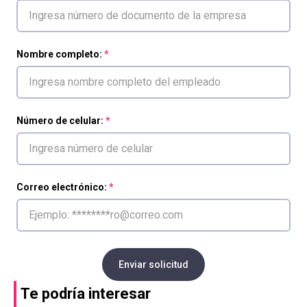
Nombre completo:
Número de celular:
Correo electrónico:
Enviar solicitud
Te podría interesar