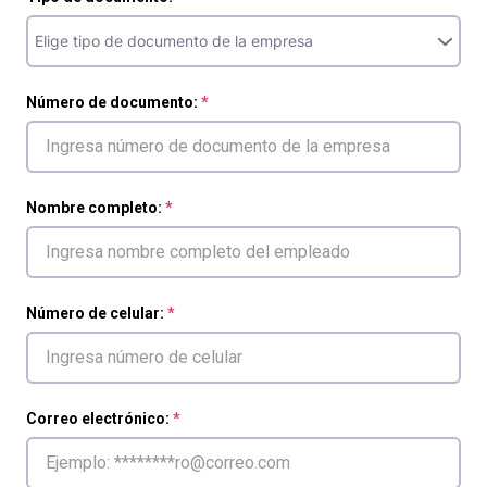
Número de documento:
Nombre completo:
Número de celular:
Correo electrónico: