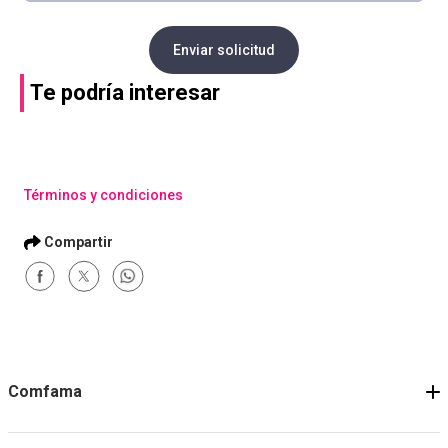
Enviar solicitud
Te podría interesar
Términos y condiciones
Comfama