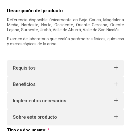
10
.
liderazgo
Descripción del producto
Referencia disponible únicamente en Bajo Cauca, Magdalena
Medio, Nordeste, Norte, Occidente, Oriente Cercano, Oriente
Lejano, Suroeste, Urabá, Valle de Aburrá, Valle de San Nicolás
Examen de laboratorio que evalúa parámetros físicos, químicos
y microscópicos de la orina.
Requisitos
Beneficios
Implementos necesarios
Sobre este producto
Tipo de documento: