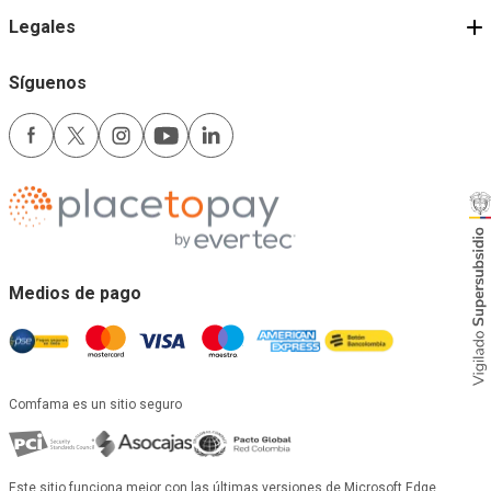
Legales
Síguenos
Medios de pago
Comfama es un sitio seguro
Este sitio funciona mejor con las últimas versiones de Microsoft Edge,