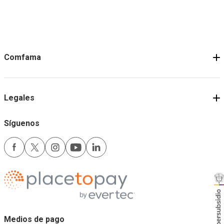
Comfama
Legales
Síguenos
Medios de pago