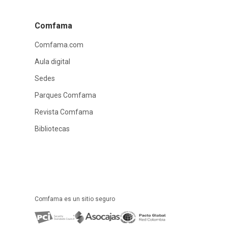
Comfama
Comfama.com
Aula digital
Sedes
Parques Comfama
Revista Comfama
Bibliotecas
Comfama es un sitio seguro