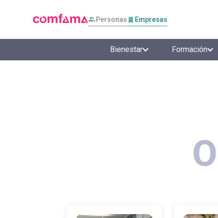
Personas
Empresas
Bienestar
Formación
O