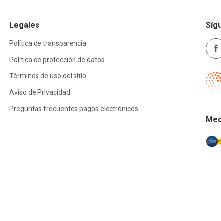
Legales
Síg
Política de transparencia
Política de protección de datos
Términos de uso del sitio
Aviso de Privacidad
Preguntas frecuentes pagos electrónicos
Med