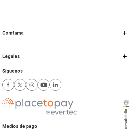
Comfama
Legales
Síguenos
Medios de pago