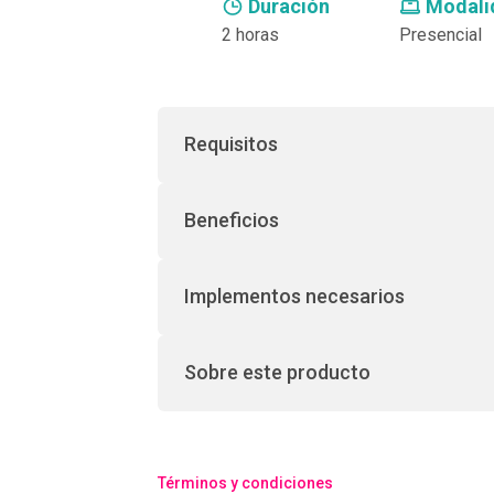
Duración
Modali
2 horas
Presencial
Requisitos
Beneficios
Implementos necesarios
Sobre este producto
Términos y condiciones