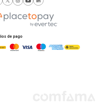
ios de pago