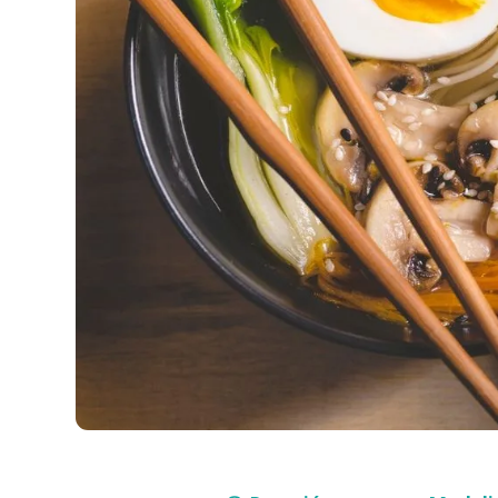
Compra con asesor