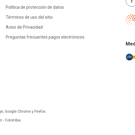
Política de protección de datos
Términos de uso del sitio
Aviso de Privacidad
Preguntas frecuentes pagos electrónicos
Med
ge, Google Chrome y Firefox.
 - Colombia.