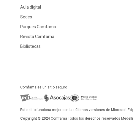
Aula digital
Sedes
Parques Comfama
Revista Comfama
Bibliotecas
Comfama es un sitio seguro
Este sitio funciona mejor con las últimas versiones de Microsoft Ed
Copyright © 2024
Comfama Todos los derechos reservados Medellín