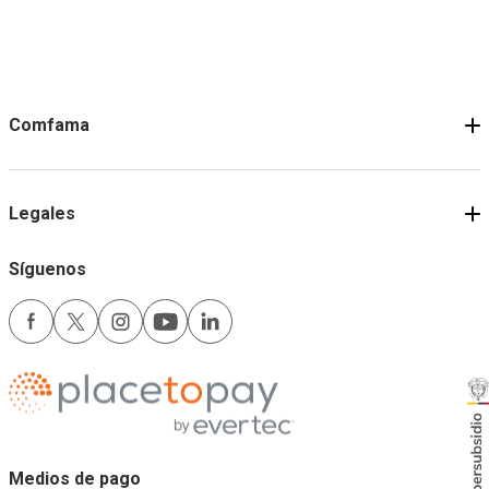
Comfama
Legales
Síguenos
Medios de pago