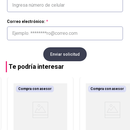
Correo electrónico:
Enviar solicitud
Te podría interesar
Compra con asesor
Compra con asesor