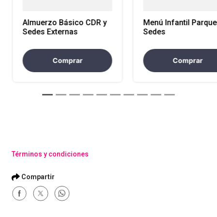
Almuerzo Básico CDR y
Menú Infantil Parque
Sedes Externas
Sedes
Comprar
Comprar
Términos y condiciones