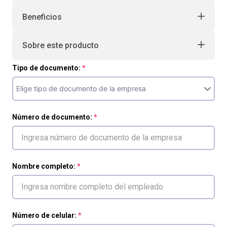
Beneficios
Sobre este producto
Tipo de documento:
Número de documento:
Nombre completo:
Número de celular: