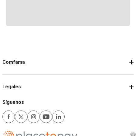
Comfama
Legales
Síguenos